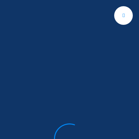
Get A Quote
bom giriş
Casibom
grandpashabet
Jojobet Giriş